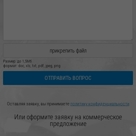
прикрепить файл
Размер: до 1,5Мб
формат: doc, xls, txt, pdf, jpeg, png
ОТПРАВИТЬ ВОПРОС
Оставляя заявку, вы принимаете
политику конфиденциальности
Или оформите заявку на коммерческое
предложение