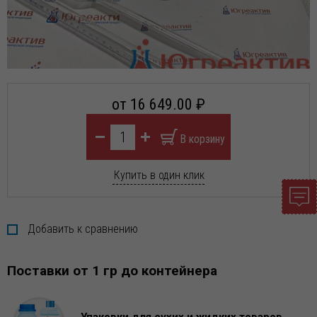
от 16 649.00 ₽
Купить в один клик
Добавить к сравнению
Поставки от 1 гр до контейнера