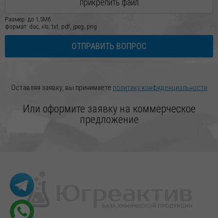
прикрепить файл
Размер: до 1,5Мб
формат: doc, xls, txt, pdf, jpeg, png
ОТПРАВИТЬ ВОПРОС
Оставляя заявку, вы принимаете
политику конфиденциальности
Или оформите заявку на коммерческое
предложение