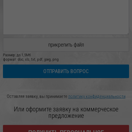
прикрепить файл
Размер: до 1,5Мб
формат: doc, xls, txt, pdf, jpeg, png
ОТПРАВИТЬ ВОПРОС
Оставляя заявку, вы принимаете
политику конфиденциальности
Или оформите заявку на коммерческое
предложение