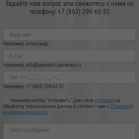
Задайте нам вопрос или свяжитесь с нами по
ПЧЕЛИННЫЙ по индивидуальным заказ
телефону:
+7 (863) 299-65-32
Например, Александр
Например, info@ugreaktiv-galvanika.ru
Например, +7 (863) 299-65-32
Нажимая кнопку "Отправить", даю свое
согласие
на
обработку персональных данных в соответствии с
Политикой
конфиденциальности