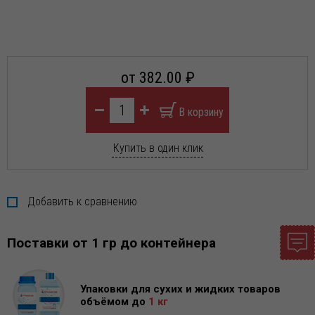
от 382.00 ₽
Купить в один клик
Добавить к сравнению
Поставки от 1 гр до контейнера
Упаковки для сухих и жидких товаров
объёмом до
1 кг