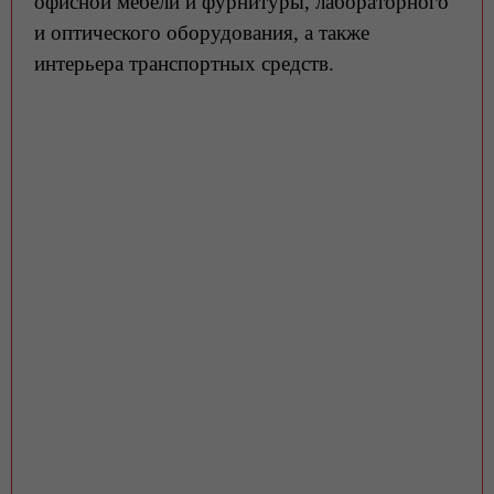
офисной мебели и фурнитуры, лабораторного
и оптического оборудования, а также
интерьера транспортных средств.