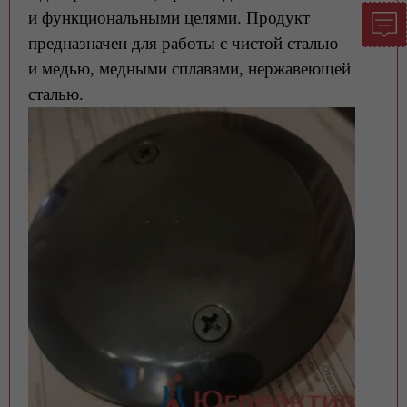
и функциональными целями. Продукт
предназначен для работы с чистой сталью
и медью, медными сплавами, нержавеющей
сталью.