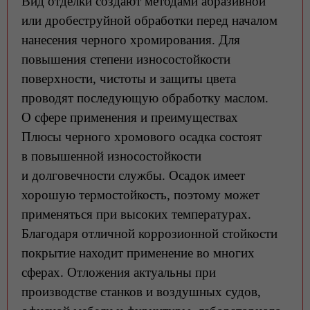
Вид отделки создают методами абразивной
или дробеструйной обработки перед началом
нанесения черного хромирования. Для
повышения степени износостойкости
поверхности, чистоты и защиты цвета
проводят последующую обработку маслом.
О сфере применения и преимуществах
Плюсы черного хромового осадка состоят
в повышенной износостойкости
и долговечности службы. Осадок имеет
хорошую термостойкость, поэтому может
применяться при высоких температурах.
Благодаря отличной коррозионной стойкости
покрытие находит применение во многих
сферах. Отложения актуальны при
производстве станков и воздушных судов,