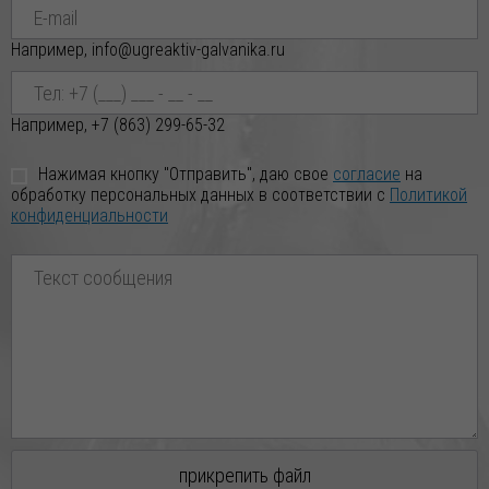
Например, info@ugreaktiv-galvanika.ru
Например, +7 (863) 299-65-32
Нажимая кнопку "Отправить", даю свое
согласие
на
обработку персональных данных в соответствии с
Политикой
конфиденциальности
прикрепить файл