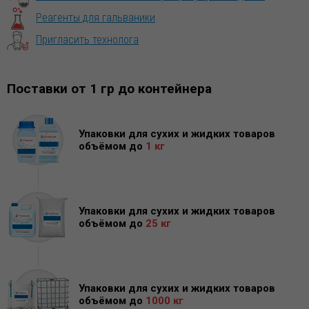
Реагенты для гальваники
Пригласить технолога
Поставки от 1 гр до контейнера
Упаковки для сухих и жидких товаров
объёмом до
1 кг
Упаковки для сухих и жидких товаров
объёмом до
25 кг
Упаковки для сухих и жидких товаров
объёмом до
1000 кг