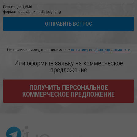
Размер: до 1,5Мб
формат: doc, xls, txt, pdf, jpeg, png
ОТПРАВИТЬ ВОПРОС
Оставляя заявку, вы принимаете
политику конфиденциальности
Или оформите заявку на коммерческое
предложение
ПОЛУЧИТЬ ПЕРСОНАЛЬНОЕ
КОММЕРЧЕСКОЕ ПРЕДЛОЖЕНИЕ