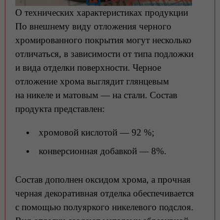
О технических характеристиках продукции
По внешнему виду отложения черного
хромированного покрытия могут несколько
отличаться, в зависимости от типа подложки
и вида отделки поверхности. Черное
отложение хрома выглядит глянцевым
на никеле и матовым — на стали. Состав
продукта представлен:
хромовой кислотой — 92 %;
конверсионная добавкой — 8%.
Состав дополнен оксидом хрома, а прочная
черная декоративная отделка обеспечивается
с помощью полуяркого никелевого подслоя.