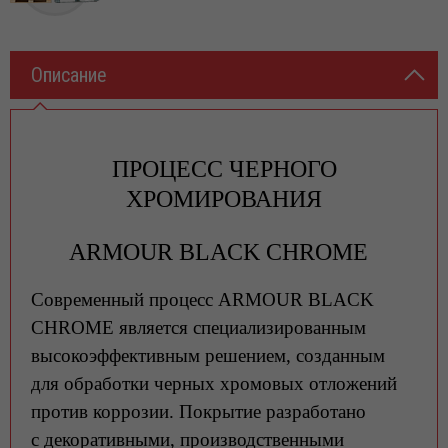
Описание
ПРОЦЕСС ЧЕРНОГО
ХРОМИРОВАНИЯ
ARMOUR BLACK CHROME
Современный процесс ARMOUR BLACK
CHROME является специализированным
высокоэффективным решением, созданным
для обработки черных хромовых отложений
против коррозии. Покрытие разработано
с декоративными, производственными