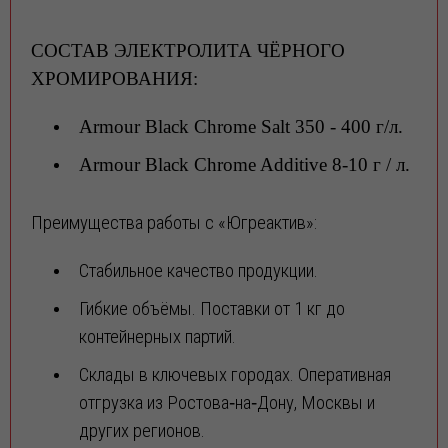
СОСТАВ ЭЛЕКТРОЛИТА ЧЁРНОГО
ХРОМИРОВАНИЯ:
Armour Black Chrome Salt 350 - 400 г/л.
Armour Black Chrome Additive 8-10 г / л.
Преимущества работы с «Югреактив»:
Стабильное качество продукции.
Гибкие объёмы. Поставки от 1 кг до
контейнерных партий.
Склады в ключевых городах. Оперативная
отгрузка из Ростова‑на‑Дону, Москвы и
других регионов.