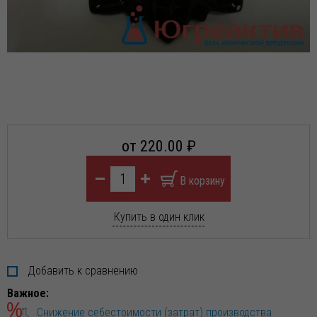
от 220.00 ₽
Купить в один клик
Добавить к сравнению
Важное:
Снижение себестоимости (затрат) производства