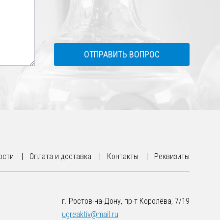
ОТПРАВИТЬ ВОПРОС
ости
Оплата и доставка
Контакты
Реквизиты
г. Ростов-на-Дону, пр-т Королёва, 7/19
ugreaktiv@mail.ru