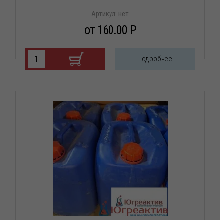
Артикул:
нет
от 160.00 P
Подробнее