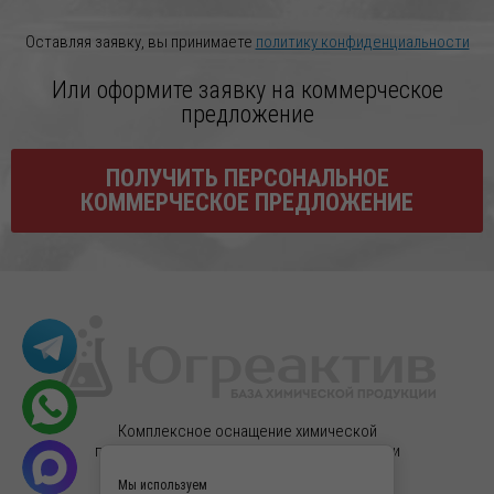
Оставляя заявку, вы принимаете
политику конфиденциальности
Или оформите заявку на коммерческое
предложение
ПОЛУЧИТЬ ПЕРСОНАЛЬНОЕ
КОММЕРЧЕСКОЕ ПРЕДЛОЖЕНИЕ
Комплексное оснащение химической
продукцией, реактивами высокой очистки и
лабораторным оборудованием.
Мы используем