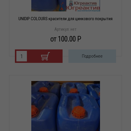
UNIDIP COLOURS красители для цинкового покрытия
Артикул:
нет
от 100.00 P
Подробнее