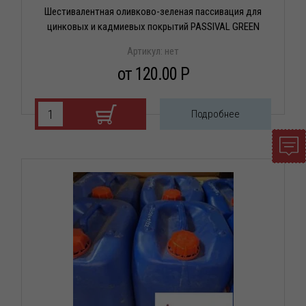
Шестивалентная оливково-зеленая пассивация для
цинковых и кадмиевых покрытий PASSIVAL GREEN
Артикул:
нет
от 120.00 P
Подробнее