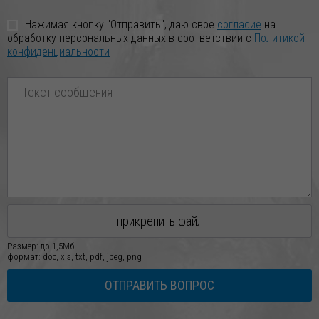
Нажимая кнопку "Отправить", даю свое
согласие
на
обработку персональных данных в соответствии с
Политикой
конфиденциальности
прикрепить файл
Размер: до 1,5Мб
формат: doc, xls, txt, pdf, jpeg, png
ОТПРАВИТЬ ВОПРОС