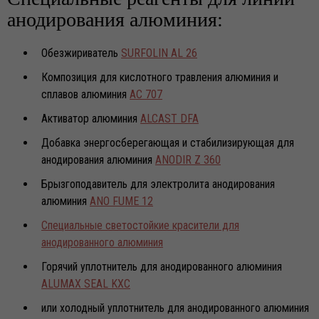
анодирования алюминия:
Обезжириватель
SURFOLIN AL 26
Композиция для кислотного травления алюминия и
сплавов алюминия
AC 707
Активатор алюминия
ALCAST DFA
Добавка энергосберегающая и стабилизирующая для
анодирования алюминия
ANODIR Z 360
Брызгоподавитель для электролита анодирования
алюминия
ANO FUME 12
Специальные светостойкие красители для
анодированного алюминия
Горячий уплотнитель для анодированного алюминия
ALUMAX SEAL KXC
или холодный уплотнитель для анодированного алюминия