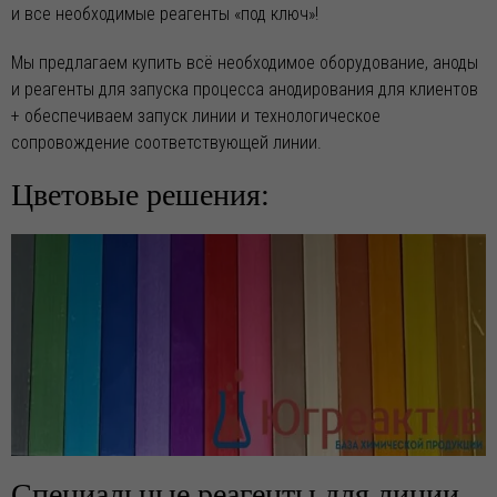
и все необходимые реагенты «под ключ»!
Мы предлагаем купить всё необходимое оборудование, аноды
и реагенты для запуска процесса анодирования для клиентов
+ обеспечиваем запуск линии и технологическое
сопровождение соответствующей линии.
Цветовые решения:
Специальные реагенты для линии