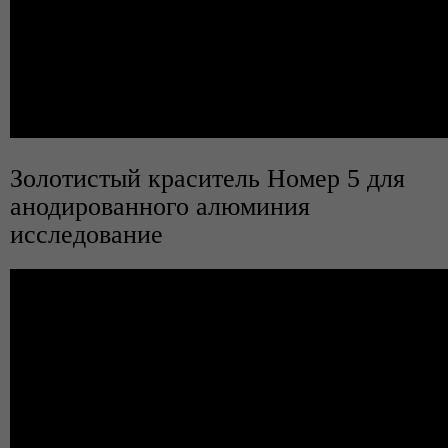
Золотистый краситель Номер 5 для
анодированного алюминия
исследование