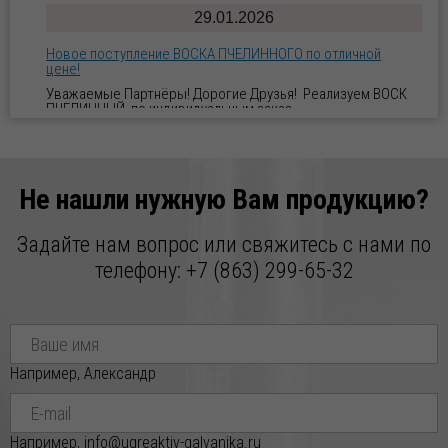
29.01.2026
Новое поступление ВОСКА ПЧЕЛИННОГО по отличной
цене!
Уважаемые Партнёры! Дорогие Друзья! Реализуем ВОСК
ПЧЕЛИННЫЙ по индивидуальным заказ
Не нашли нужную Вам продукцию?
Задайте нам вопрос или свяжитесь с нами по
телефону:
+7 (863) 299-65-32
Например, Александр
Например, info@ugreaktiv-galvanika.ru