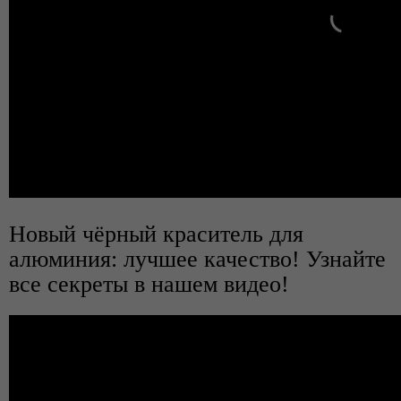
Новый чёрный краситель для
алюминия: лучшее качество! Узнайте
все секреты в нашем видео!