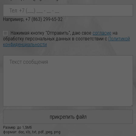
Например, +7 (863) 299-65-32
Нажимая кнопку "Отправить", даю свое
согласие
на
обработку персональных данных в соответствии с
Политикой
конфиденциальности
прикрепить файл
Размер: до 1,5Мб
формат: doc, xls, txt, pdf, jpeg, png