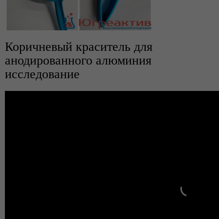
Коричневый краситель для
анодированного алюминия
исследование