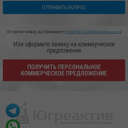
ОТПРАВИТЬ ВОПРОС
Оставляя заявку, вы принимаете
политику конфиденциальности
Или оформите заявку на коммерческое
предложение
ПОЛУЧИТЬ ПЕРСОНАЛЬНОЕ
КОММЕРЧЕСКОЕ ПРЕДЛОЖЕНИЕ