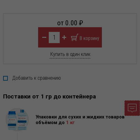
от 0.00 ₽
Купить в один клик
Добавить к сравнению
Поставки от 1 гр до контейнера
Упаковки для сухих и жидких товаров
объёмом до
1 кг