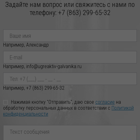
Задайте нам вопрос или свяжитесь с нами по
ПЧЕЛИННЫЙ по индивидуальным заказ
телефону:
+7 (863) 299-65-32
Например, Александр
Например, info@ugreaktiv-galvanika.ru
Например, +7 (863) 299-65-32
Нажимая кнопку "Отправить", даю свое
согласие
на
обработку персональных данных в соответствии с
Политикой
конфиденциальности